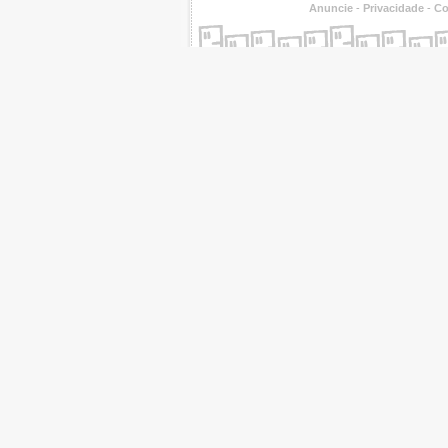
Anuncie
-
Privacidade
-
Co