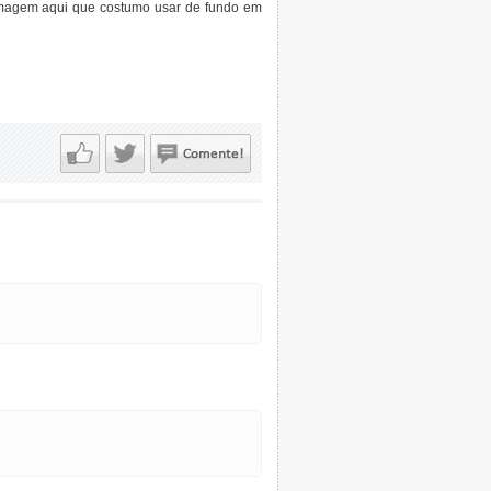
imagem aqui que costumo usar de fundo em