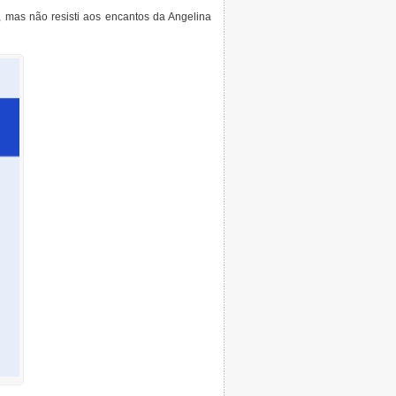
, mas não resisti aos encantos da Angelina