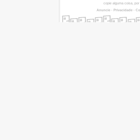
copie alguma coisa, por
Anuncie
-
Privacidade
-
Co