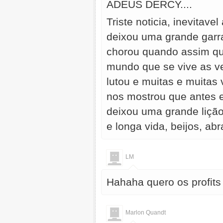
ADEUS DERCY....
Triste noticia, inevitav
deixou uma grande garra
chorou quando assim qui
mundo que se vive as ve
lutou e muitas e muitas 
nos mostrou que antes e
deixou uma grande lição.
e longa vida, beijos, ab
LM
Hahaha quero os profits
Marlon Quandt