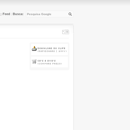
Feed
Busca:
|