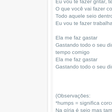
Eu vou te fazer gritar, te
O que você vai fazer c
Todo aquele seio dentr
Eu vou te fazer trabalha
Ela me faz gastar
Gastando todo o seu di
tempo comigo
Ela me faz gastar
Gastando todo o seu di
(Observações:
*humps = significa cor
Na gíria é seio mas t