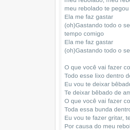
meu rebolado te pegou
Ela me faz gastar
(oh)Gastando todo o se
tempo comigo
Ela me faz gastar
(oh)Gastando todo o se
O que você vai fazer c
Todo esse lixo dentro 
Eu vou te deixar bêbad
Te deixar bêbado de a
O que você vai fazer c
Toda essa bunda dentr
Eu vou te fazer gritar, te
Por causa do meu rebo