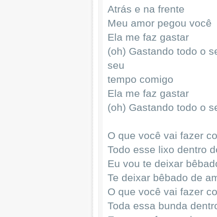
Atrás e na frente
Meu amor pegou você
Ela me faz gastar
(oh) Gastando todo o s
seu
tempo comigo
Ela me faz gastar
(oh) Gastando todo o s
O que você vai fazer c
Todo esse lixo dentro 
Eu vou te deixar bêbad
Te deixar bêbado de a
O que você vai fazer c
Toda essa bunda dentr