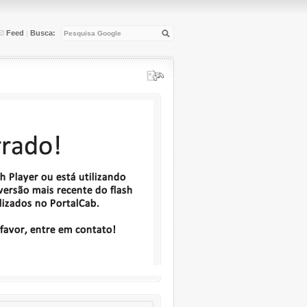
Feed
Busca:
|