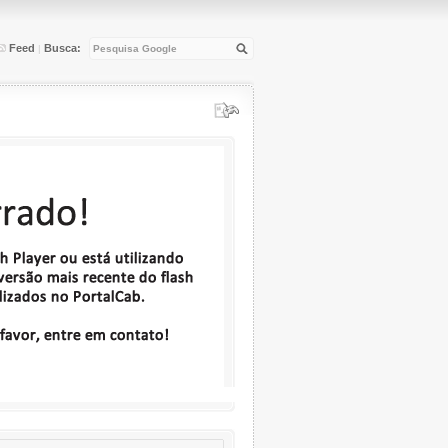
Feed
Busca:
|