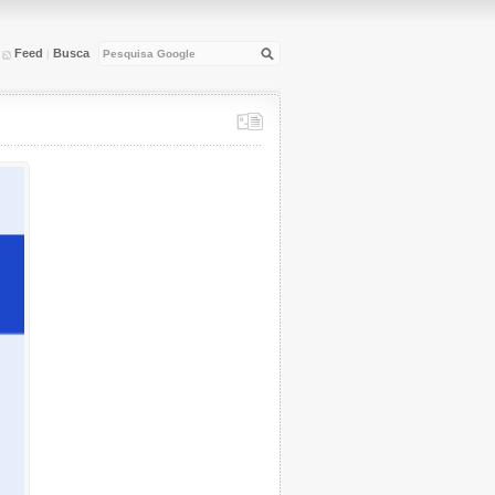
Feed
Busca
|
|