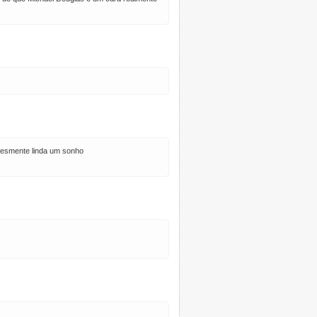
lesmente linda um sonho