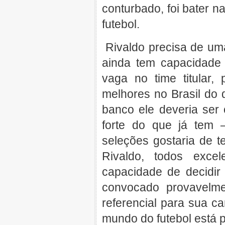
conturbado, foi bater 
futebol.
Rivaldo precisa de um
ainda tem capacidade 
vaga no time titular,
melhores no Brasil do
banco ele deveria ser
forte do que já tem
seleções gostaria de te
Rivaldo, todos exce
capacidade de decidir
convocado provavelme
referencial para sua ca
mundo do futebol está 