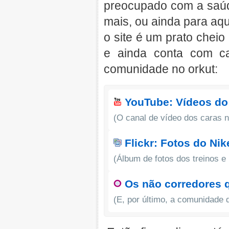
preocupado com a saúd
mais, ou ainda para aqu
o site é um prato chei
e ainda conta com ca
comunidade no orkut:
YouTube: Vídeos do
(O canal de vídeo dos caras 
Flickr: Fotos do Nik
(Álbum de fotos dos treinos e
Os não corredores q
(E, por último, a comunidade 