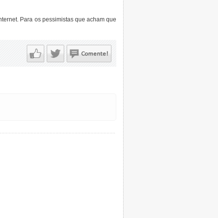
nternet. Para os pessimistas que acham que