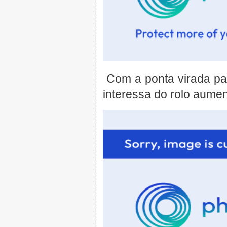
Com a ponta virada par
interessa do rolo aume