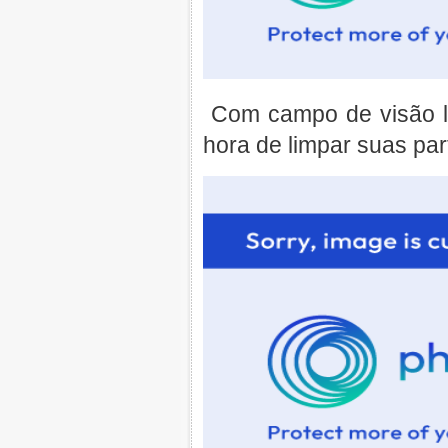
Com campo de visão li
hora de limpar suas par