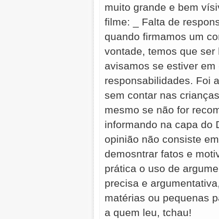
muito grande e bem vísi
filme: _ Falta de respon
quando firmamos um co
vontade, temos que ser 
avisamos se estiver em
responsabilidades. Foi 
sem contar nas crianças
mesmo se não for recome
informando na capa do 
opinião não consiste em
demosntrar fatos e moti
prática o uso de argume
precisa e argumentativa, 
matérias ou pequenas p
a quem leu, tchau!