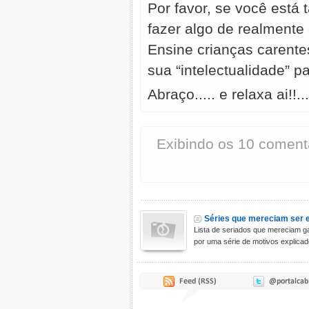
Por favor, se você está
fazer algo de realmente 
Ensine crianças carentes,
sua “intelectualidade” pa
Abraço..... e relaxa ai!!...
Exibindo os 10 coment
Séries que mereciam ser 
Lista de seriados que mereciam g
por uma série de motivos explicad