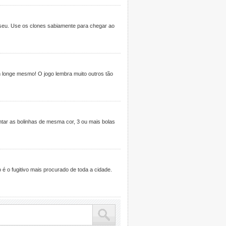
 seu. Use os clones sabiamente para chegar ao
 longe mesmo! O jogo lembra muito outros tão
tar as bolinhas de mesma cor, 3 ou mais bolas
 é o fugitivo mais procurado de toda a cidade.